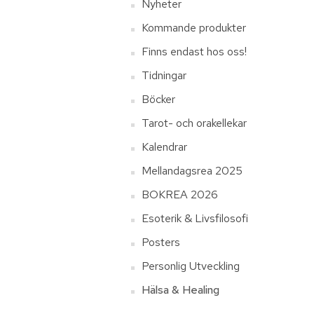
Nyheter
Kommande produkter
Finns endast hos oss!
Tidningar
Böcker
Tarot- och orakellekar
Kalendrar
Mellandagsrea 2025
BOKREA 2026
Esoterik & Livsfilosofi
Posters
Personlig Utveckling
Hälsa & Healing