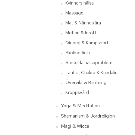
Kvinnors hälsa
Massage
Mat & Näringslära
Motion & Idrott
Qigong & Kampsport
Skolmedicin
Särskilda hälsoproblem
Tantra, Chakra & Kundalini
Övervikt & Bantning
Kroppsvård
Yoga & Meditation
Shamanism & Jordreligion
Magi & Wicca