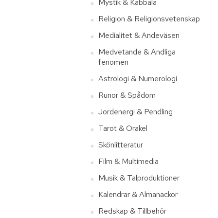
Mystik & Kabbala
Religion & Religionsvetenskap
Medialitet & Andeväsen
Medvetande & Andliga
fenomen
Astrologi & Numerologi
Runor & Spådom
Jordenergi & Pendling
Tarot & Orakel
Skönlitteratur
Film & Multimedia
Musik & Talproduktioner
Kalendrar & Almanackor
Redskap & Tillbehör