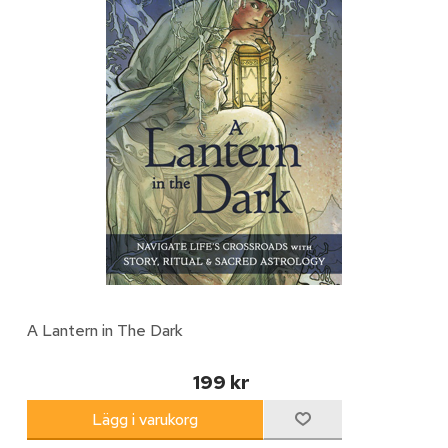
A Lantern in The Dark
199 kr