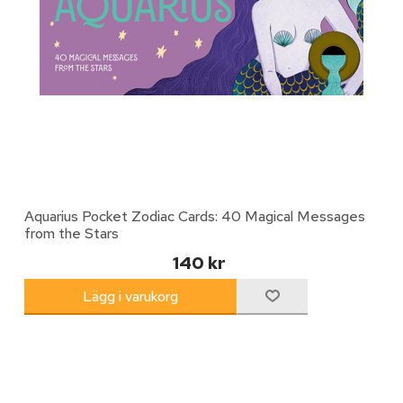
Aquarius Pocket Zodiac Cards: 40 Magical Messages
from the Stars
140 kr