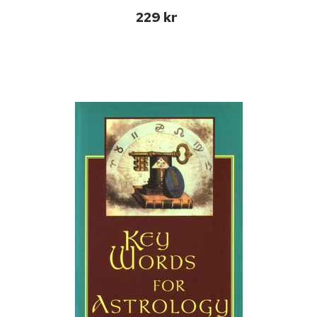
229 kr