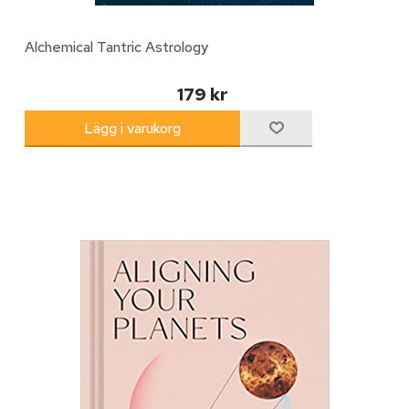
Alchemical Tantric Astrology
179 kr