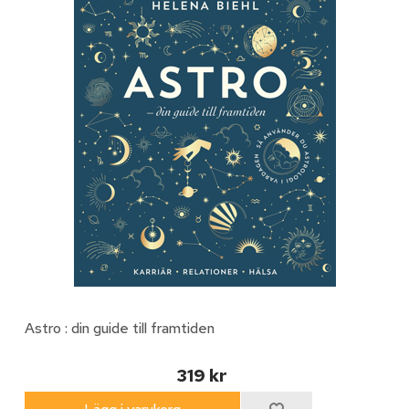
Astro : din guide till framtiden
319 kr