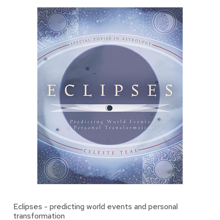
Eclipses - predicting world events and personal
transformation