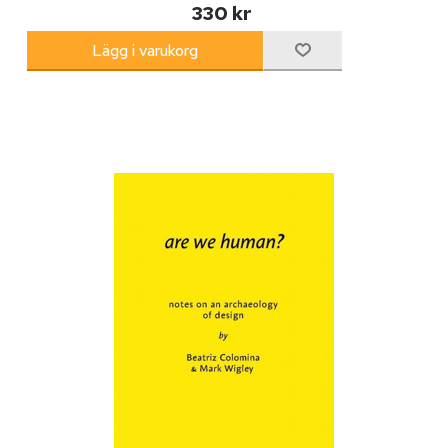
330 kr