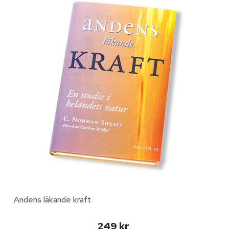
Andens läkande kraft
249 kr