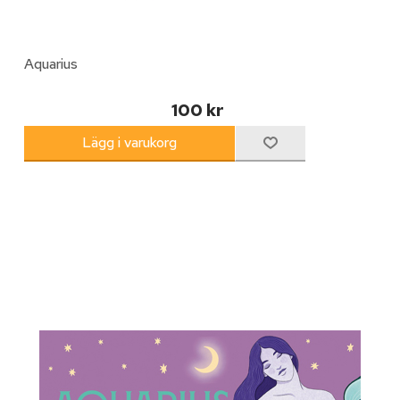
Aquarius
100 kr