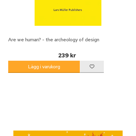
Are we human? - the archeology of design
239 kr