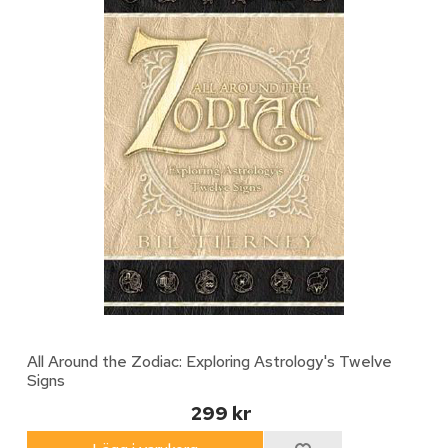
All Around the Zodiac: Exploring Astrology's Twelve
Signs
299 kr