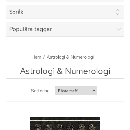
Språk
Populära taggar
Hem
/
Astrologi & Numerologi
Astrologi & Numerologi
Sortering