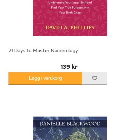
21 Days to Master Numerology
139 kr