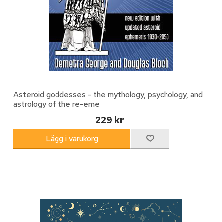
Asteroid goddesses - the mythology, psychology, and
astrology of the re-eme
229 kr