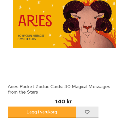
Aries Pocket Zodiac Cards: 40 Magical Messages
from the Stars
140 kr