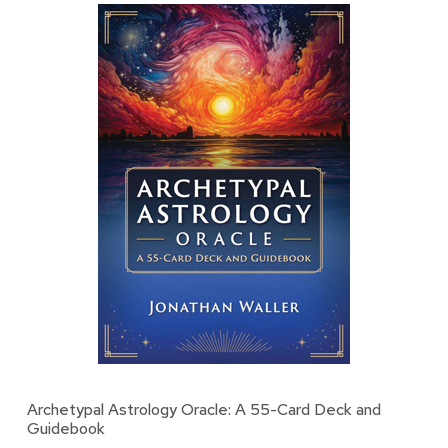
Archetypal Astrology Oracle: A 55-Card Deck and
Guidebook