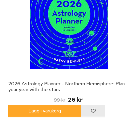
2026 Astrology Planner - Northern Hemisphere: Plan
your year with the stars
26 kr
99 kr