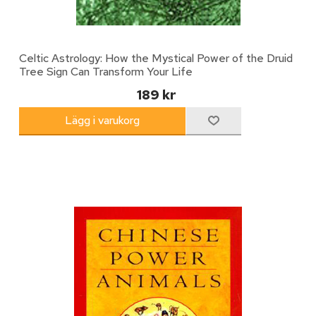
Celtic Astrology: How the Mystical Power of the Druid
Tree Sign Can Transform Your Life
189 kr