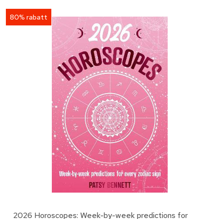
80% rabatt
2026 Horoscopes: Week-by-week predictions for