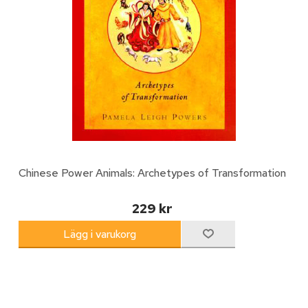
Chinese Power Animals: Archetypes of Transformation
229 kr