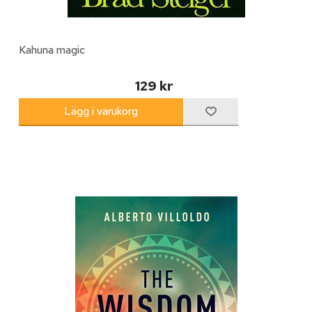
Kahuna magic
129 kr