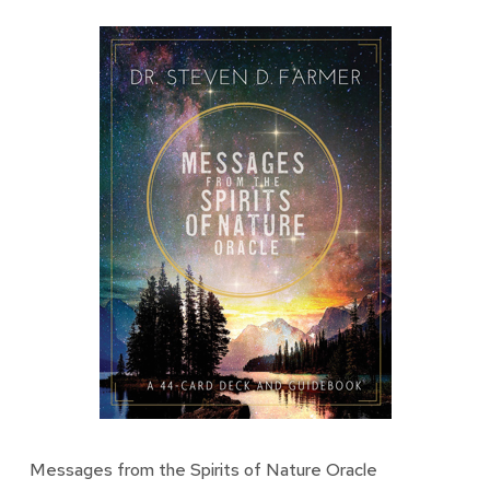
Messages from the Spirits of Nature Oracle