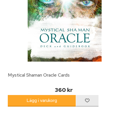
Mystical Shaman Oracle Cards
360 kr