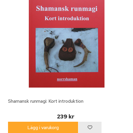
Shamansk runmagi: Kort introduktion
239 kr