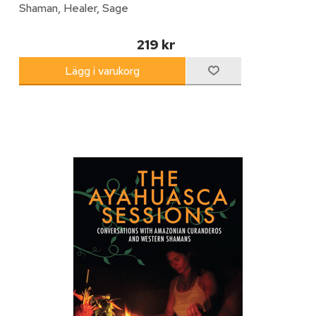
Shaman, Healer, Sage
219 kr