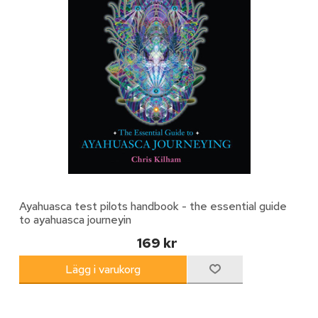
Ayahuasca test pilots handbook - the essential guide
to ayahuasca journeyin
169 kr