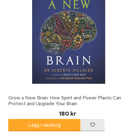
Grow a New Brain: How Spirit and Power Plants Can
Protect and Upgrade Your Brain
180 kr