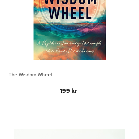
The Wisdom Wheel
199 kr