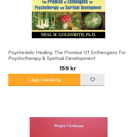
Psychedelic Healing: The Promise Of Entheogens For
Psychotherapy & Spiritual Development
159 kr