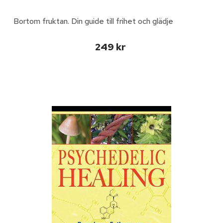
Bortom fruktan. Din guide till frihet och glädje
249 kr