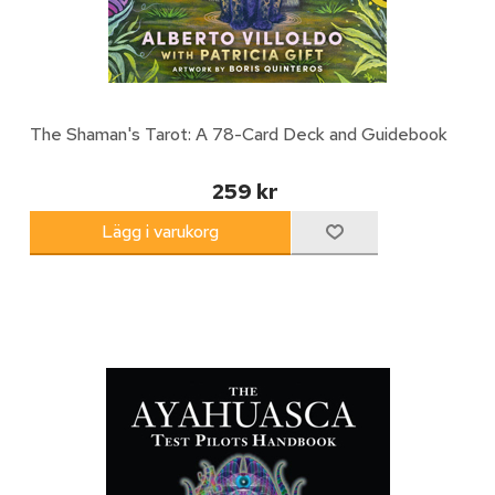
The Shaman's Tarot: A 78-Card Deck and Guidebook
259 kr