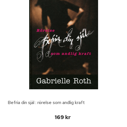
Befria din själ : rörelse som andlig kraft
169 kr