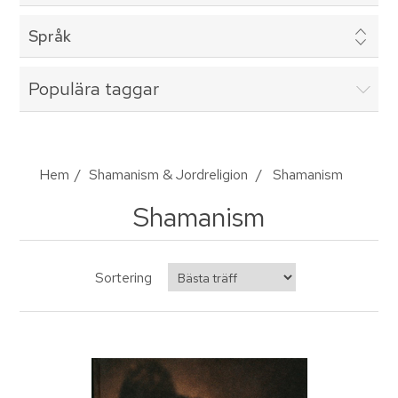
Språk
Populära taggar
Hem
/
Shamanism & Jordreligion
/
Shamanism
Shamanism
Sortering