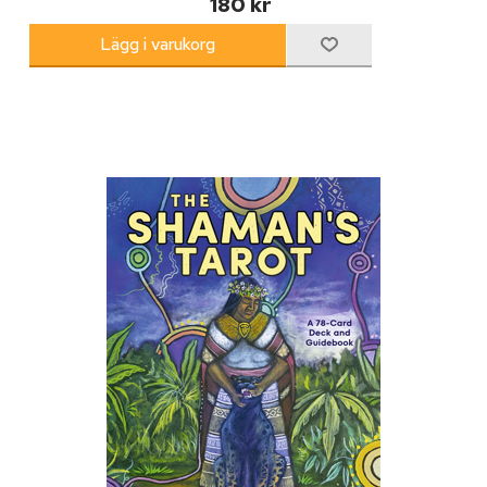
180 kr