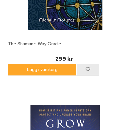
The Shaman’s Way Oracle
299 kr