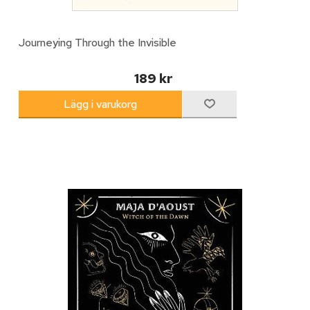
Journeying Through the Invisible
189 kr