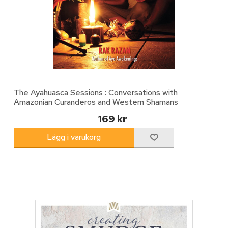
The Ayahuasca Sessions : Conversations with
Amazonian Curanderos and Western Shamans
169 kr