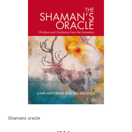
Shamans oracle