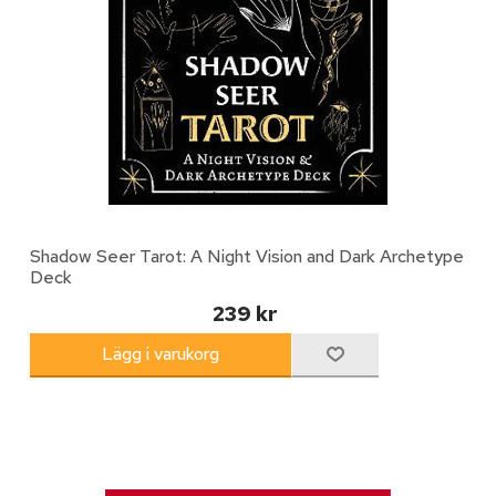
Shadow Seer Tarot: A Night Vision and Dark Archetype
Deck
239 kr