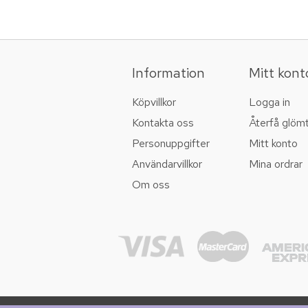
Information
Mitt kont
Köpvillkor
Logga in
Kontakta oss
Återfå glöm
Personuppgifter
Mitt konto
Användarvillkor
Mina ordrar
Om oss