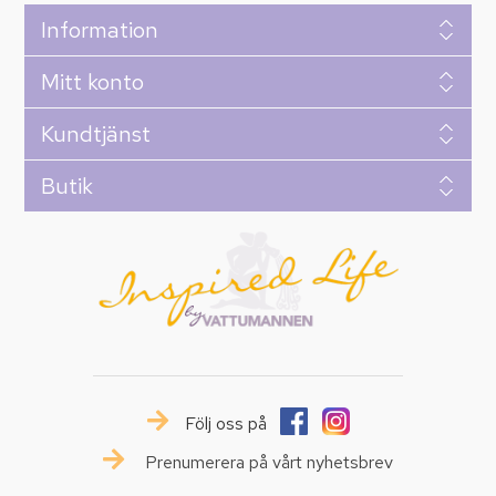
Information
Mitt konto
Kundtjänst
Butik
Följ oss på
Prenumerera på vårt nyhetsbrev