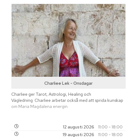
Charliee Lek - Onsdagar
Charliee ger Tarot, Astrologi, Healing och
Vägledning. Charliee arbetar också med att sprida kunskap
om Maria Magdalena energin.
12 augusti 2026
11:00 - 18:00
19 augusti 2026
11:00 - 18:00