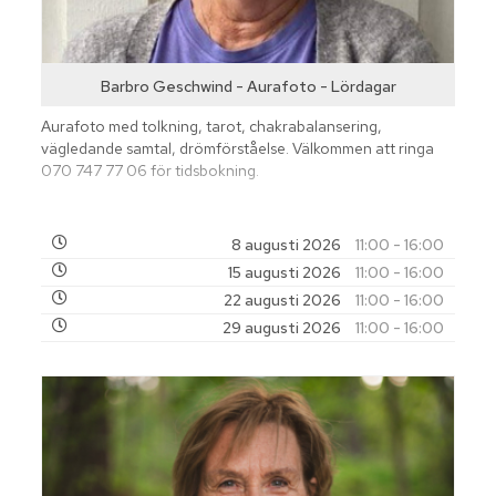
Barbro Geschwind - Aurafoto - Lördagar
Aurafoto med tolkning, tarot, chakrabalansering,
vägledande samtal, drömförståelse. Välkommen att ringa
070 747 77 06 för tidsbokning.
8 augusti 2026
11:00 - 16:00
15 augusti 2026
11:00 - 16:00
22 augusti 2026
11:00 - 16:00
29 augusti 2026
11:00 - 16:00