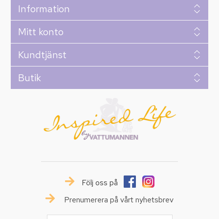
Information
Mitt konto
Kundtjänst
Butik
Följ oss på
Prenumerera på vårt nyhetsbrev