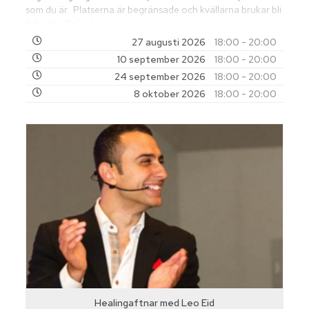
som du är. Platserna är begränsade och kvällarna brukar bli
fullsatta.
Boka här
27 augusti 2026
18:00 - 20:00
10 september 2026
18:00 - 20:00
24 september 2026
18:00 - 20:00
8 oktober 2026
18:00 - 20:00
Healingaftnar med Leo Eid