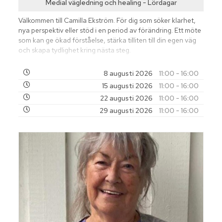
Medial vägledning och healing - Lördagar
Välkommen till Camilla Ekström. För dig som söker klarhet,
nya perspektiv eller stöd i en period av förändring. Ett möte
som kan ge ökad förståelse, stärka tilliten till din egen väg
och skapa tydlighet kring nästa steg.
8 augusti 2026
11:00 - 16:00
15 augusti 2026
11:00 - 16:00
22 augusti 2026
11:00 - 16:00
29 augusti 2026
11:00 - 16:00