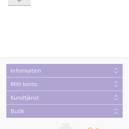
Information
Mitt konto
Kundtjänst
Butik