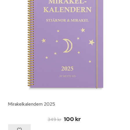
Mirakelkalendern 2025
100 kr
349 kr