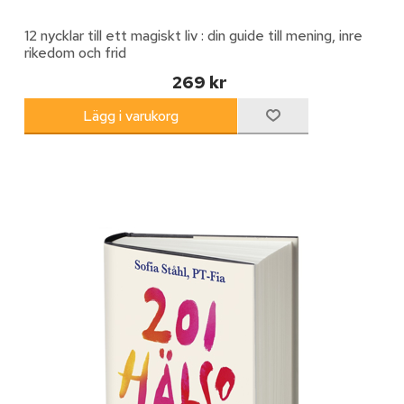
12 nycklar till ett magiskt liv : din guide till mening, inre
rikedom och frid
269 kr