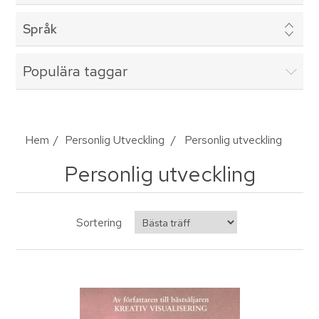
Språk
Populära taggar
Hem
/
Personlig Utveckling
/
Personlig utveckling
Personlig utveckling
Sortering