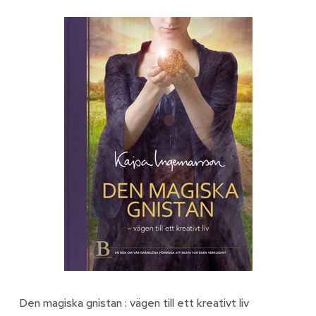
Den magiska gnistan : vägen till ett kreativt liv