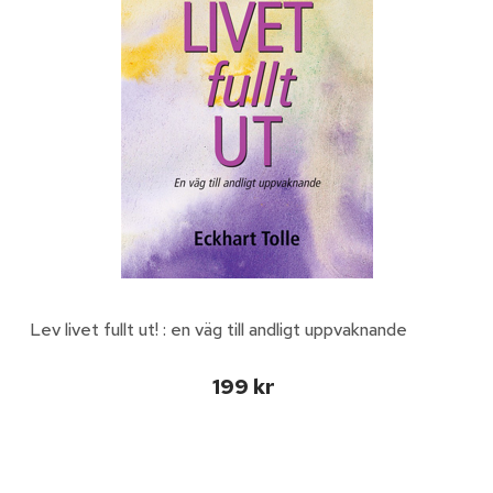
Lev livet fullt ut! : en väg till andligt uppvaknande
199 kr