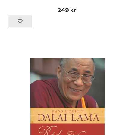
249 kr