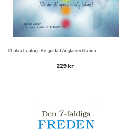
Chakra healing : En guidad Änglameditation
229 kr