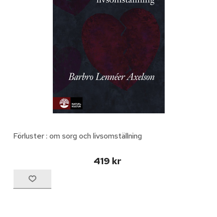
Förluster : om sorg och livsomställning
419 kr