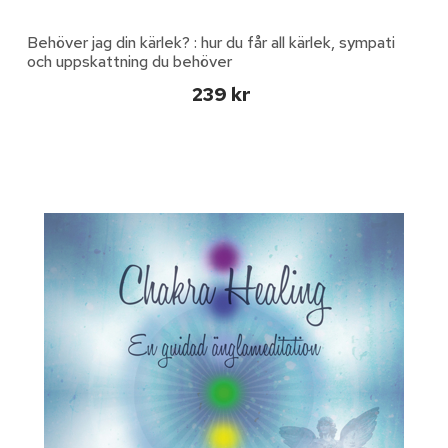
Behöver jag din kärlek? : hur du får all kärlek, sympati
och uppskattning du behöver
239 kr