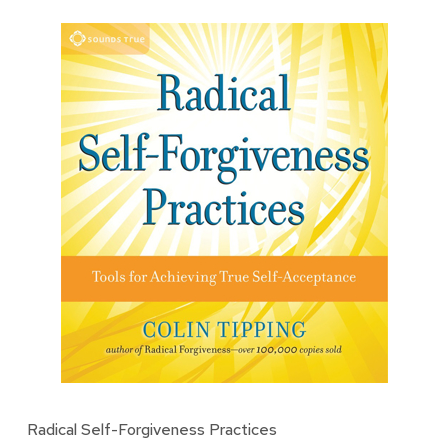
Radical Self-Forgiveness Practices