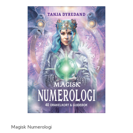
Magisk Numerologi