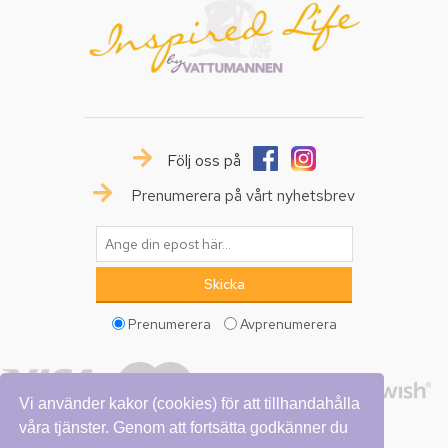
Följ oss på
Prenumerera på vårt nyhetsbrev
Prenumerera
Avprenumerera
Vi använder kakor (cookies) för att tillhandahålla
våra tjänster. Genom att fortsätta godkänner du