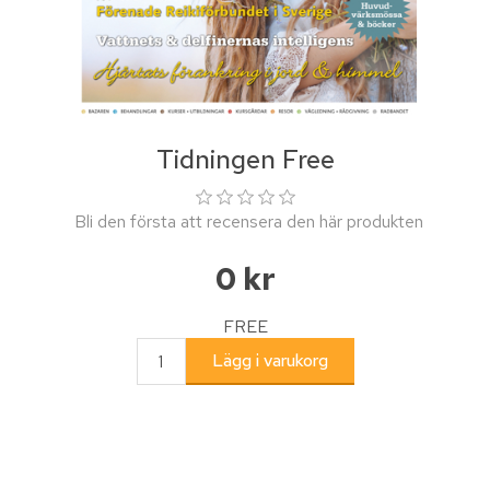
Tidningen Free
Bli den första att recensera den här produkten
0 kr
FREE