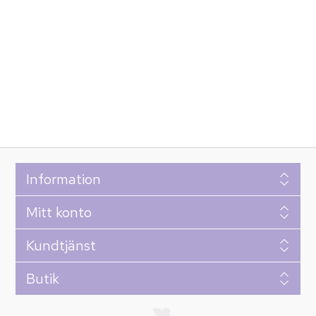
Information
Mitt konto
Kundtjänst
Butik