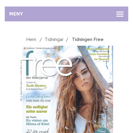
MENY
Hem
/
Tidningar
/
Tidningen Free