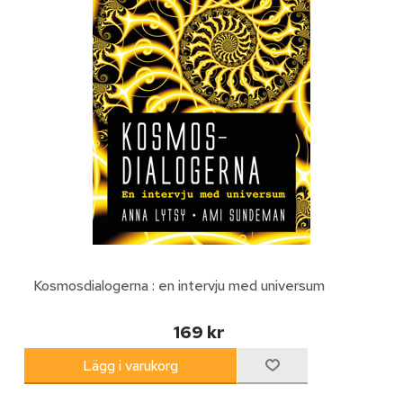
Kosmosdialogerna : en intervju med universum
169 kr