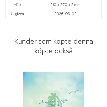
Mått
210 x 270 x 2 mm
Utgiven
2026-03-02
Kunder som köpte denna
köpte också