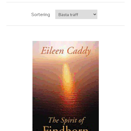
Sortering