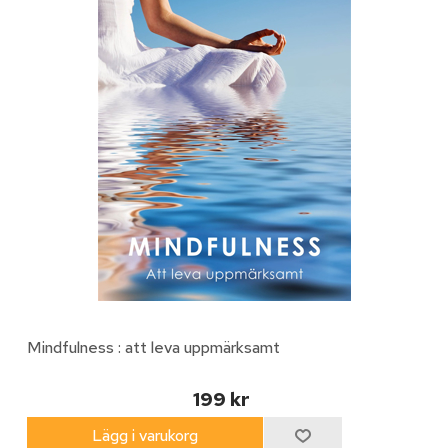
Mindfulness : att leva uppmärksamt
199 kr