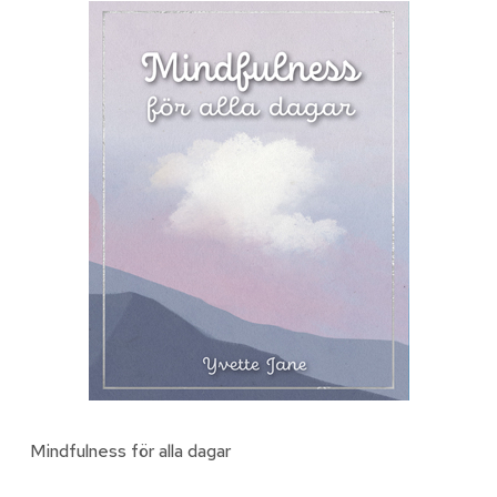
Mindfulness för alla dagar