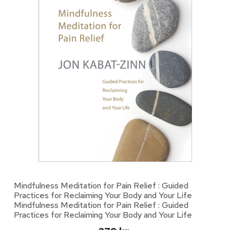
Mindfulness Meditation for Pain Relief : Guided
Practices for Reclaiming Your Body and Your Life
Mindfulness Meditation for Pain Relief : Guided
Practices for Reclaiming Your Body and Your Life