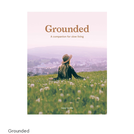
Grounded