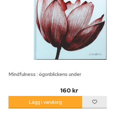
Mindfulness : ögonblickens under
160 kr