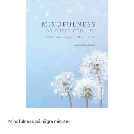
Mindfulness på några minuter