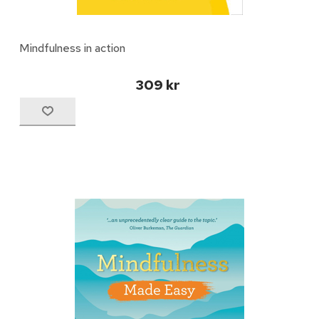
Mindfulness in action
309 kr