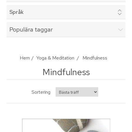
Språk
Populära taggar
Hem
/
Yoga & Meditation
/
Mindfulness
Mindfulness
Sortering