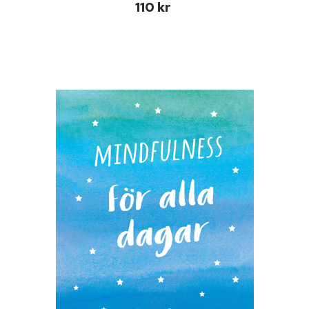
110 kr