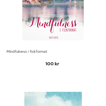
Mindfulness i fickformat
100 kr