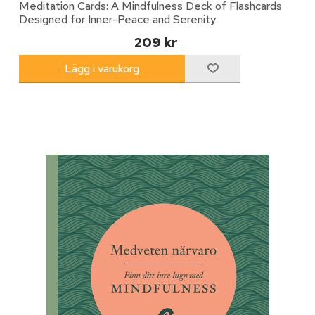
Meditation Cards: A Mindfulness Deck of Flashcards
Designed for Inner-Peace and Serenity
209 kr