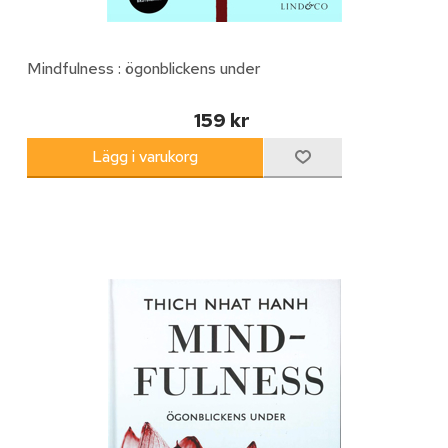
Mindfulness : ögonblickens under
159 kr