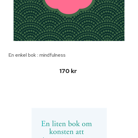
En enkel bok : mindfulness
170 kr