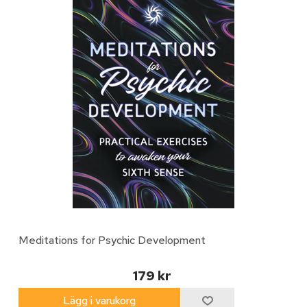
Meditations for Psychic Development
179 kr