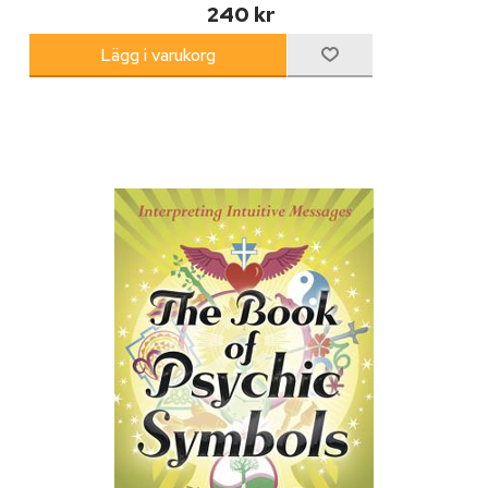
240 kr