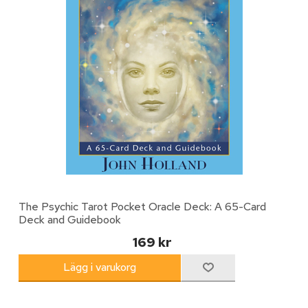
The Psychic Tarot Pocket Oracle Deck: A 65-Card
Deck and Guidebook
169 kr