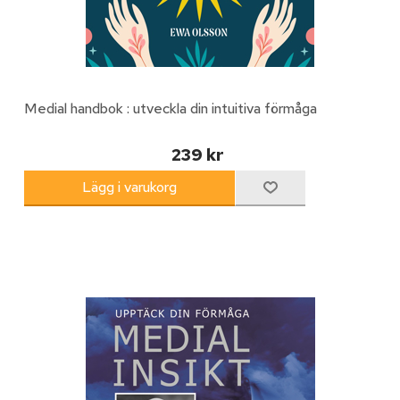
Medial handbok : utveckla din intuitiva förmåga
239 kr