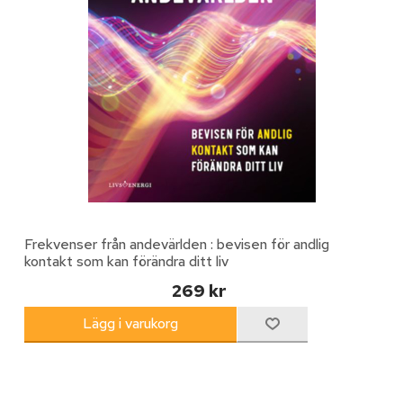
Frekvenser från andevärlden : bevisen för andlig
kontakt som kan förändra ditt liv
269 kr