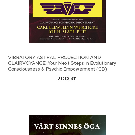
VIBRATORY ASTRAL PROJECTION AND
CLAIRVOYANCE: Your Next Steps In Evolutionary
Consciousness & Psychic Empowerment (CD)
200 kr