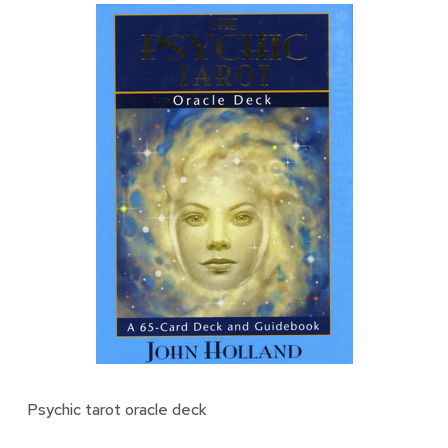
Psychic tarot oracle deck