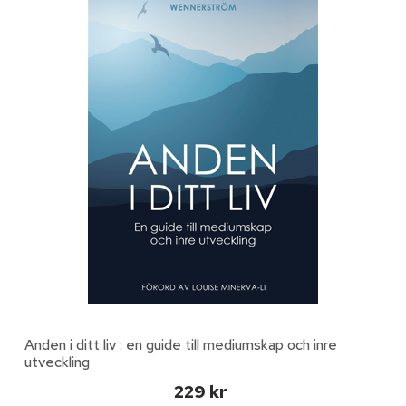
Anden i ditt liv : en guide till mediumskap och inre
utveckling
229 kr