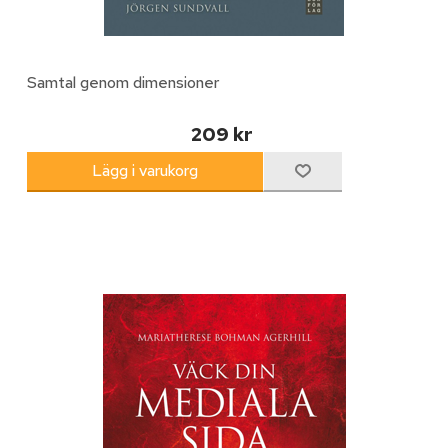
Samtal genom dimensioner
209 kr