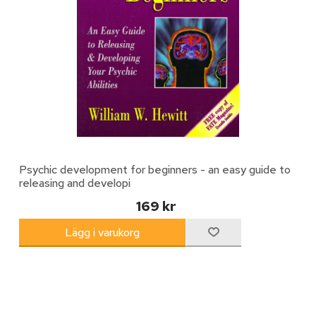
Psychic development for beginners - an easy guide to
releasing and developi
169 kr