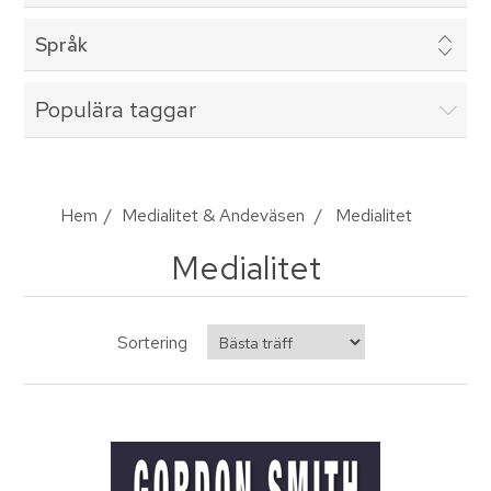
Språk
Populära taggar
Hem
/
Medialitet & Andeväsen
/
Medialitet
Medialitet
Sortering