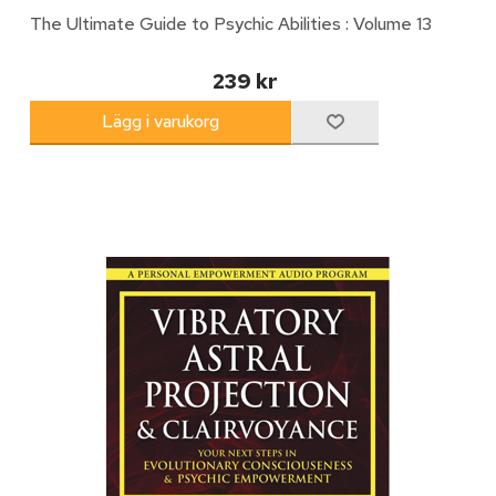
The Ultimate Guide to Psychic Abilities : Volume 13
239 kr