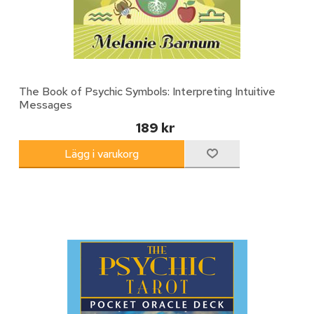
The Book of Psychic Symbols: Interpreting Intuitive
Messages
189 kr