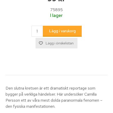
75895
I lager
Den slutna kretsen är ett dramatiskt reportage som
bygger på verkliga händelser. Här undersöker Camilla
Persson ett av våra mest dolda paranormala fenomen –
den fysiska manifestationen.