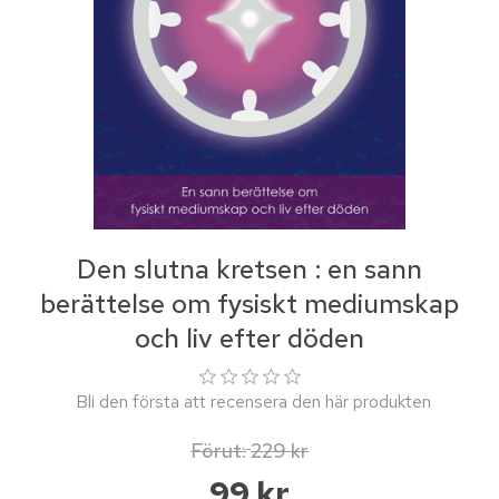
Den slutna kretsen : en sann
berättelse om fysiskt mediumskap
och liv efter döden
Bli den första att recensera den här produkten
Förut:
229 kr
99 kr