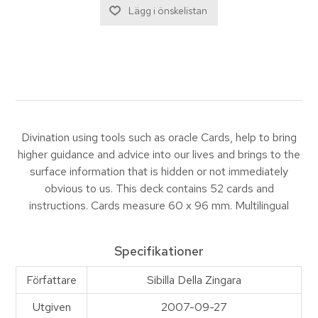
Divination using tools such as oracle Cards, help to bring
higher guidance and advice into our lives and brings to the
surface information that is hidden or not immediately
obvious to us. This deck contains 52 cards and
instructions. Cards measure 60 x 96 mm. Multilingual
Specifikationer
Författare
Sibilla Della Zingara
Utgiven
2007-09-27