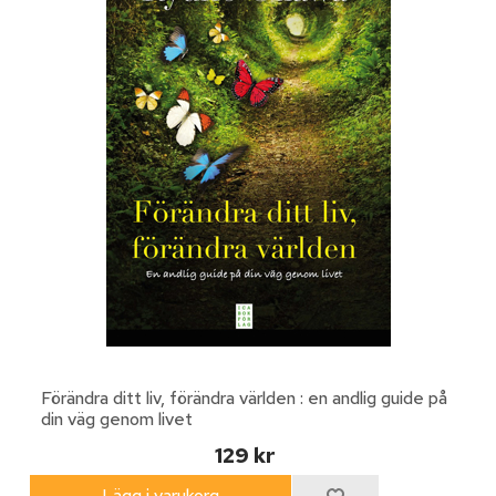
Förändra ditt liv, förändra världen : en andlig guide på
din väg genom livet
129 kr