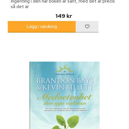
Ingenting i den här boken är sant, med det är precis
så det är
149 kr