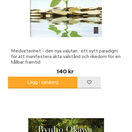
Medvetenhet - den nya valutan : ett nytt paradigm
för att manifestera äkta välstånd och rikedom för en
hållbar framtid
140 kr