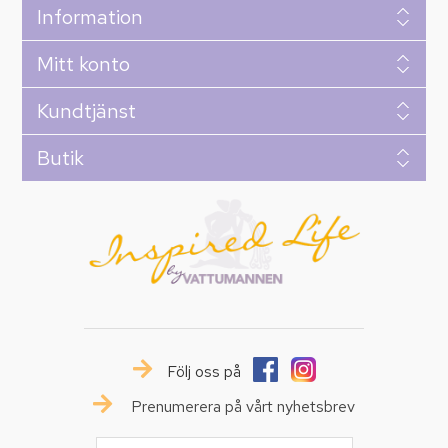
Information
Mitt konto
Kundtjänst
Butik
Följ oss på
Prenumerera på vårt nyhetsbrev