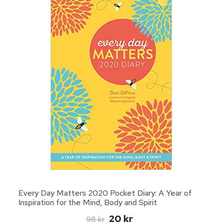
Every Day Matters 2020 Pocket Diary: A Year of
Inspiration for the Mind, Body and Spirit
20 kr
98 kr