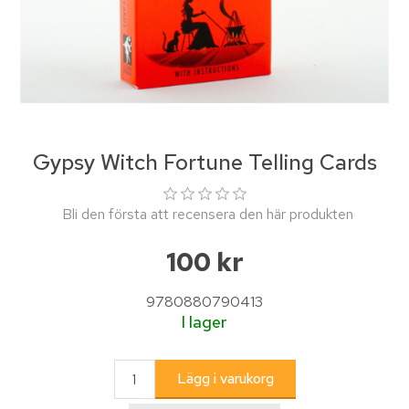
Gypsy Witch Fortune Telling Cards
Bli den första att recensera den här produkten
100 kr
9780880790413
I lager