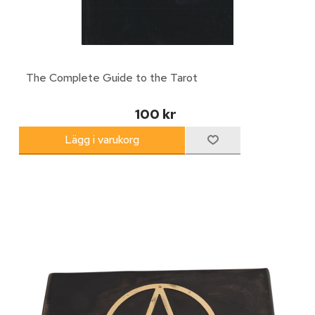
The Complete Guide to the Tarot
100 kr