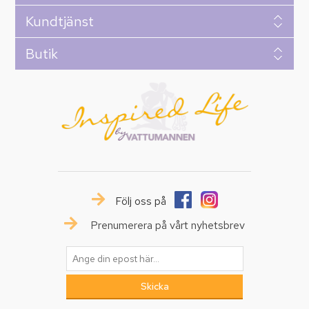
Kundtjänst
Butik
Följ oss på
Prenumerera på vårt nyhetsbrev