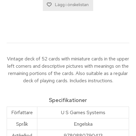
Vintage deck of 52 cards with miniature cards in the upper
left corners and descriptive pictures with meanings on the
remaining portions of the cards. Also suitable as a regular
deck of playing cards. Includes instructions.
Specifikationer
Författare
U S Games Systems
Språk
Engelska
Artikelkod
9780880790413