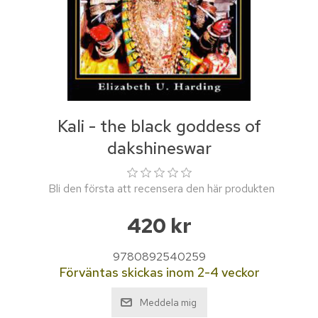
Kali - the black goddess of
dakshineswar
Bli den första att recensera den här produkten
420 kr
9780892540259
Förväntas skickas inom 2-4 veckor