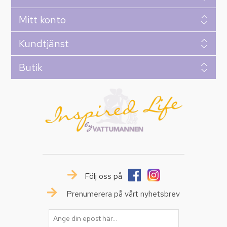
Mitt konto
Kundtjänst
Butik
Följ oss på
Prenumerera på vårt nyhetsbrev