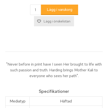
"Never before in print have I seen Her brought to life with
such passion and truth. Harding brings Mother Kali to
everyone who sees her path".
Specifikationer
Mediatyp
Häftad