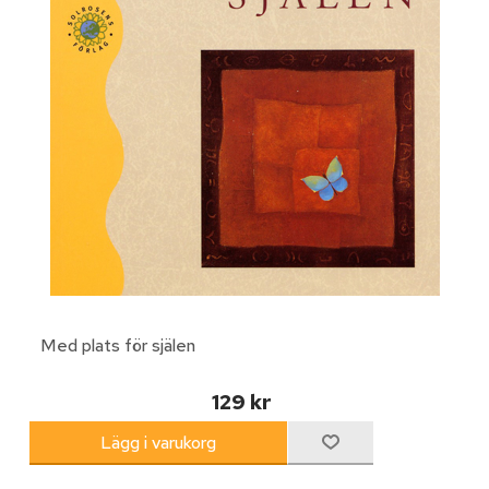
Med plats för själen
129 kr