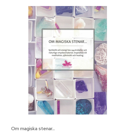
Om magiska stenar...