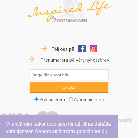
Följ oss på
Prenumerera på vårt nyhetsbrev
Prenumerera
Avprenumerera
Vi använder kakor (cookies) för att tillhandahålla
våra tjänster. Genom att fortsätta godkänner du