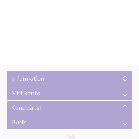
Information
Mitt konto
Kundtjänst
Butik