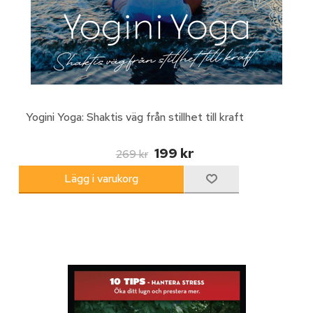
Yogini Yoga: Shaktis väg från stillhet till kraft
199 kr
269 kr