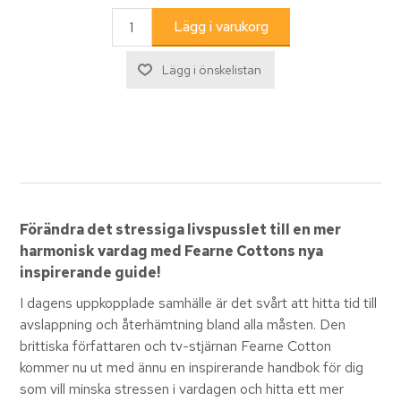
Förändra det stressiga livspusslet till en mer
harmonisk vardag med Fearne Cottons nya
inspirerande guide!
I dagens uppkopplade samhälle är det svårt att hitta tid till
avslappning och återhämtning bland alla måsten. Den
brittiska författaren och tv-stjärnan Fearne Cotton
kommer nu ut med ännu en inspirerande handbok för dig
som vill minska stressen i vardagen och hitta ett mer