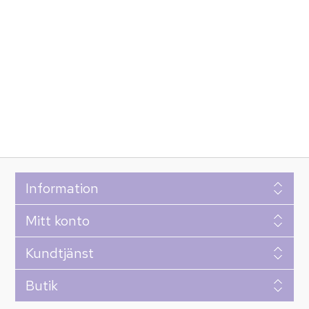
Information
Mitt konto
Kundtjänst
Butik