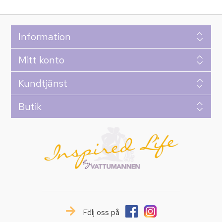
Information
Mitt konto
Kundtjänst
Butik
Följ oss på