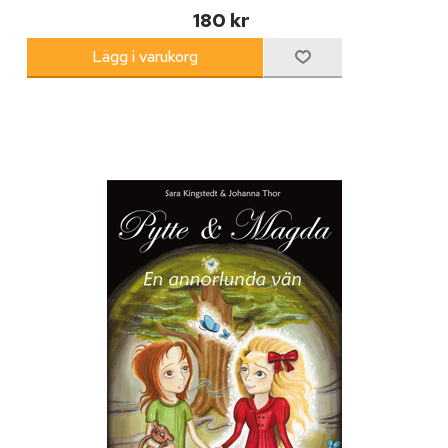
180 kr