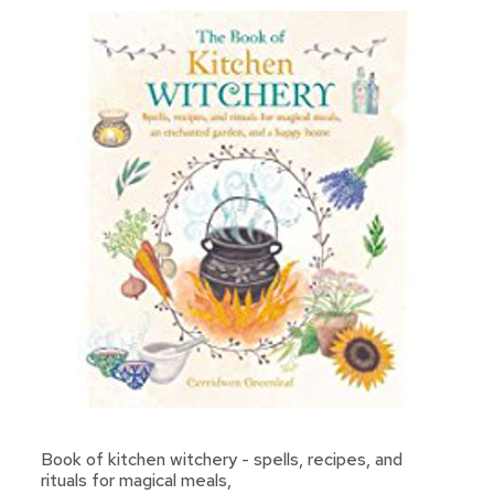
Book of kitchen witchery - spells, recipes, and
rituals for magical meals,