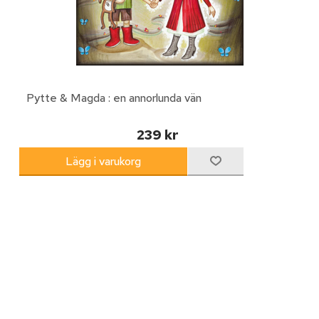
Pytte & Magda : en annorlunda vän
239 kr