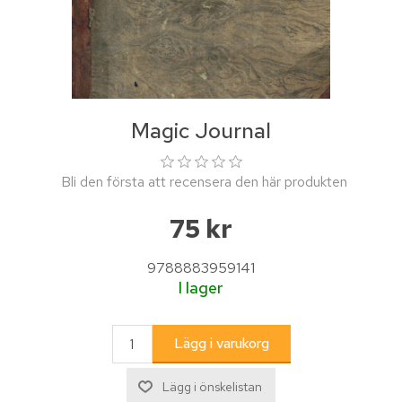
Magic Journal
Bli den första att recensera den här produkten
75 kr
9788883959141
I lager