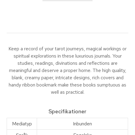
Keep a record of your tarot journeys, magical workings or
spiritual explorations in these luxurious journals. Your
studies, readings, divinations and reflections are
meaningful and deserve a proper home. The high quality,
blank, creamy paper, intricate designs, rich covers and
handy ribbon bookmark make these books sumptuous as
well as practical.
Specifikationer
Mediatyp
Inbunden