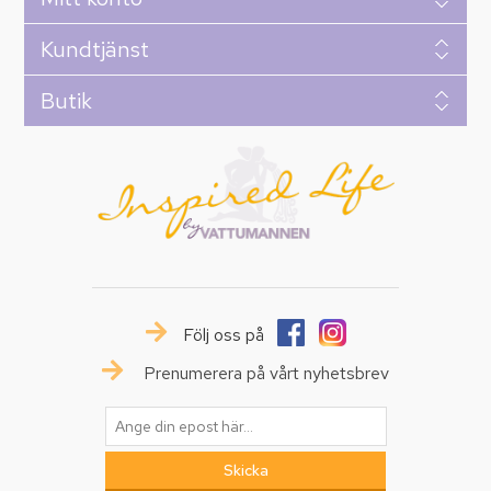
Kundtjänst
Butik
Följ oss på
Prenumerera på vårt nyhetsbrev