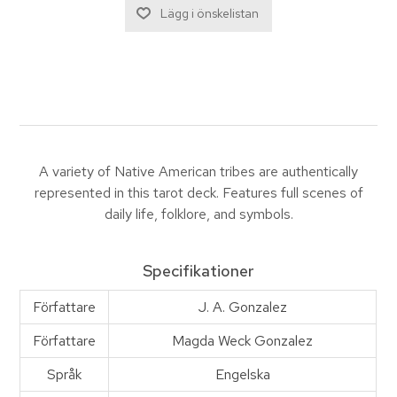
A variety of Native American tribes are authentically
represented in this tarot deck. Features full scenes of
daily life, folklore, and symbols.
Specifikationer
Författare
J. A. Gonzalez
Författare
Magda Weck Gonzalez
Språk
Engelska