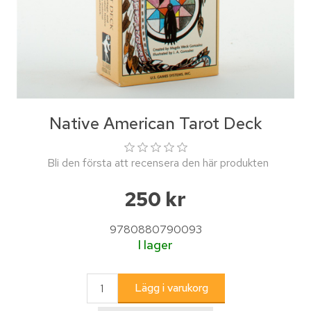
Native American Tarot Deck
Bli den första att recensera den här produkten
250 kr
9780880790093
I lager