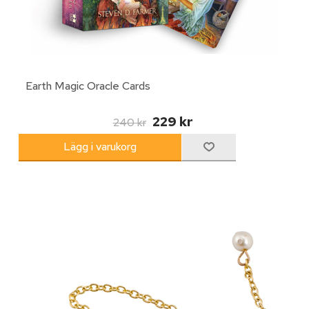
Earth Magic Oracle Cards
229 kr
240 kr