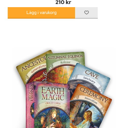
210 kr