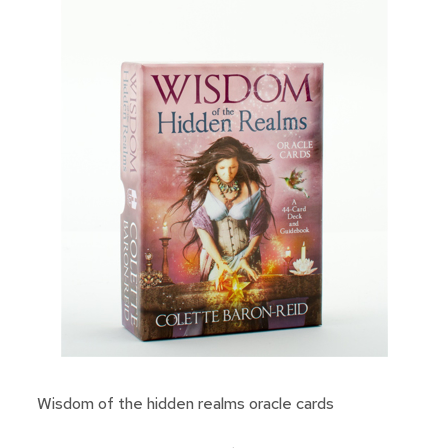
Wisdom of the hidden realms oracle cards