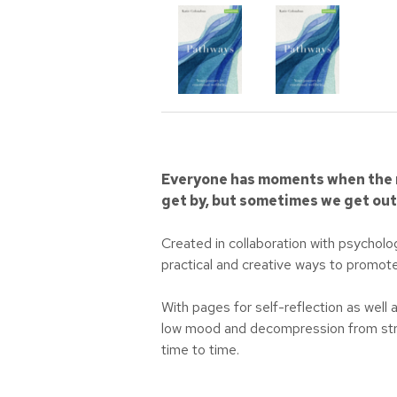
Everyone has moments when the no
get by, but sometimes we get out
Created in collaboration with psychol
practical and creative ways to promote
With pages for self-reflection as well 
low mood and decompression from stress
time to time.