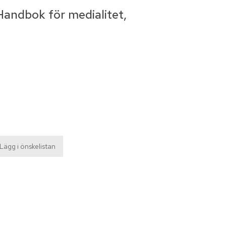
Handbok för medialitet,