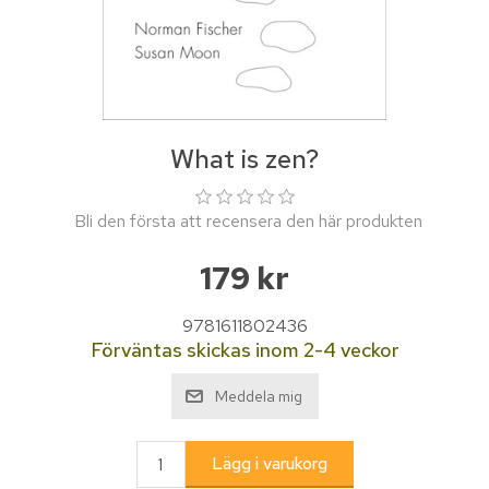
What is zen?
Bli den första att recensera den här produkten
179 kr
9781611802436
Förväntas skickas inom 2-4 veckor