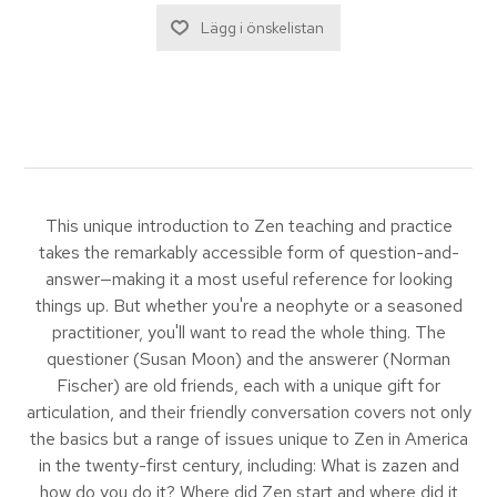
This unique introduction to Zen teaching and practice
takes the remarkably accessible form of question-and-
answer—making it a most useful reference for looking
things up. But whether you're a neophyte or a seasoned
practitioner, you'll want to read the whole thing. The
questioner (Susan Moon) and the answerer (Norman
Fischer) are old friends, each with a unique gift for
articulation, and their friendly conversation covers not only
the basics but a range of issues unique to Zen in America
in the twenty-first century, including: What is zazen and
how do you do it? Where did Zen start and where did it