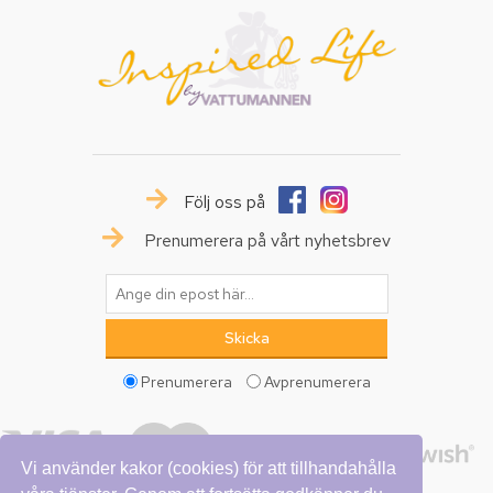
Följ oss på
Prenumerera på vårt nyhetsbrev
Prenumerera
Avprenumerera
Vi använder kakor (cookies) för att tillhandahålla