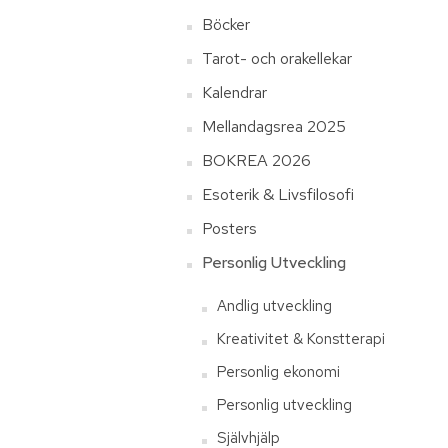
Böcker
Tarot- och orakellekar
Kalendrar
Mellandagsrea 2025
BOKREA 2026
Esoterik & Livsfilosofi
Posters
Personlig Utveckling
Andlig utveckling
Kreativitet & Konstterapi
Personlig ekonomi
Personlig utveckling
Självhjälp