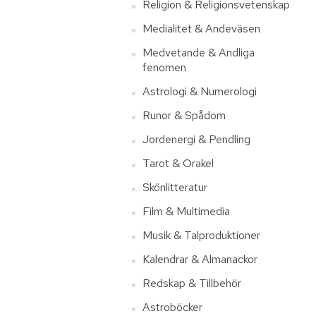
Religion & Religionsvetenskap
Medialitet & Andeväsen
Medvetande & Andliga
fenomen
Astrologi & Numerologi
Runor & Spådom
Jordenergi & Pendling
Tarot & Orakel
Skönlitteratur
Film & Multimedia
Musik & Talproduktioner
Kalendrar & Almanackor
Redskap & Tillbehör
Astroböcker