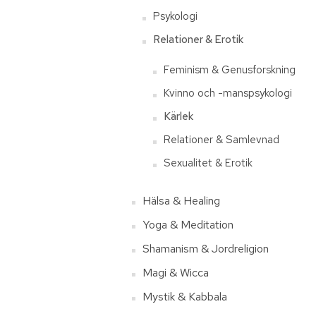
Psykologi
Relationer & Erotik
Feminism & Genusforskning
Kvinno och -manspsykologi
Kärlek
Relationer & Samlevnad
Sexualitet & Erotik
Hälsa & Healing
Yoga & Meditation
Shamanism & Jordreligion
Magi & Wicca
Mystik & Kabbala