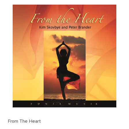
From The Heart