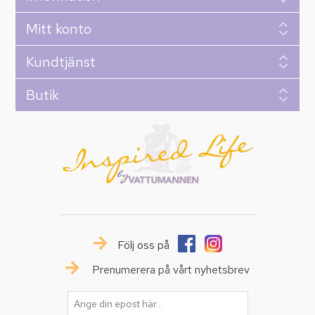
Mitt konto
Kundtjänst
Butik
Följ oss på
Prenumerera på vårt nyhetsbrev