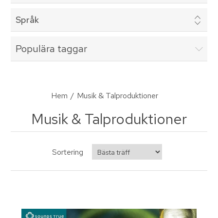
Språk
Populära taggar
Hem
/
Musik & Talproduktioner
Musik & Talproduktioner
Sortering