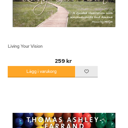
Living Your Vision
259 kr