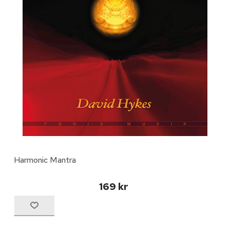
Harmonic Mantra
169 kr