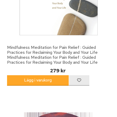
Mindfulness Meditation for Pain Relief : Guided
Practices for Reclaiming Your Body and Your Life
Mindfulness Meditation for Pain Relief : Guided
Practices for Reclaiming Your Body and Your Life
279 kr