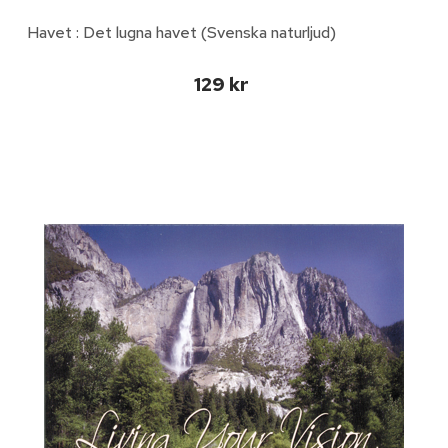
Havet : Det lugna havet (Svenska naturljud)
129 kr