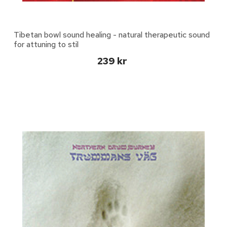
Tibetan bowl sound healing - natural therapeutic sound
for attuning to stil
239 kr