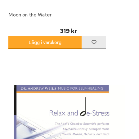
Moon on the Water
319 kr