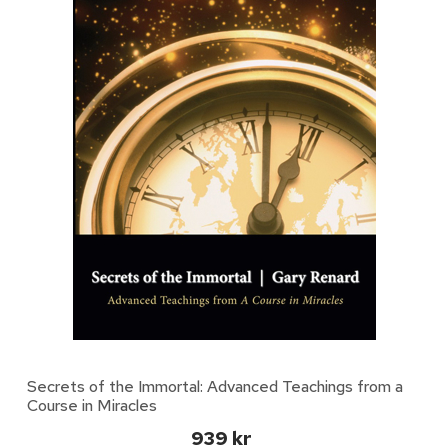
Secrets of the Immortal: Advanced Teachings from a
Course in Miracles
939 kr