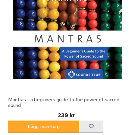
Mantras - a beginners guide to the power of sacred
sound
239 kr