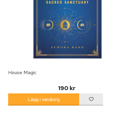
House Magic
190 kr