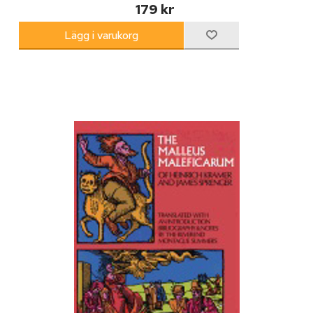
179 kr