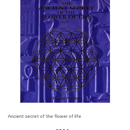
Ancient secret of the flower of life