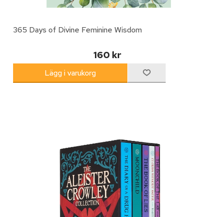
365 Days of Divine Feminine Wisdom
160 kr