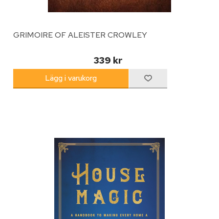
GRIMOIRE OF ALEISTER CROWLEY
339 kr