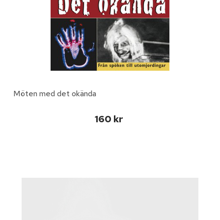
Möten med det okända
160 kr