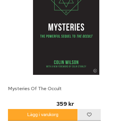
Mysteries Of The Occult
359 kr