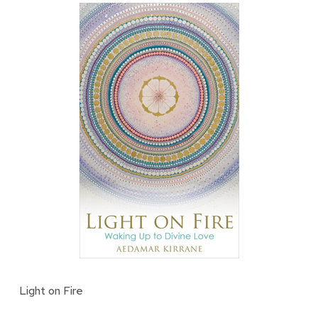
Light on Fire