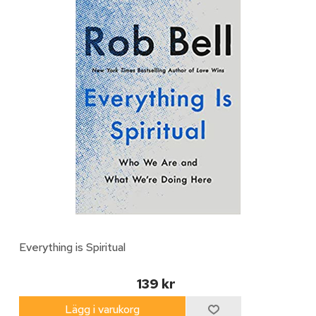
Everything is Spiritual
139 kr