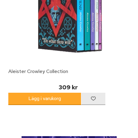
Aleister Crowley Collection
309 kr