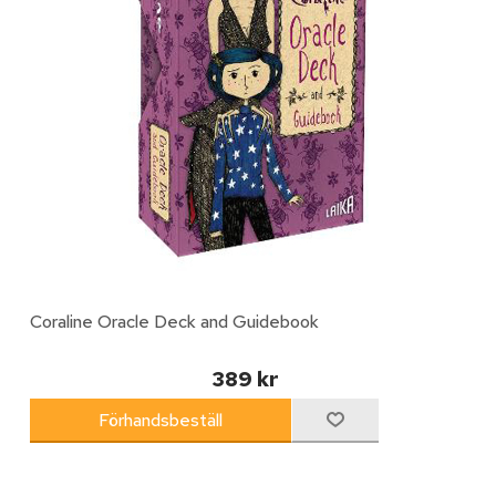
Coraline Oracle Deck and Guidebook
389 kr