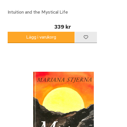
Intuition and the Mystical Life
339 kr