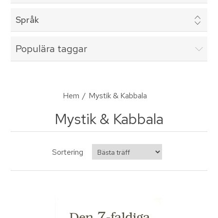
Språk
Populära taggar
Hem
/
Mystik & Kabbala
Mystik & Kabbala
Sortering