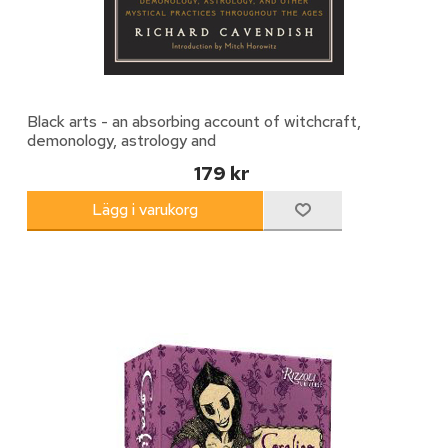
Black arts - an absorbing account of witchcraft,
demonology, astrology and
179 kr