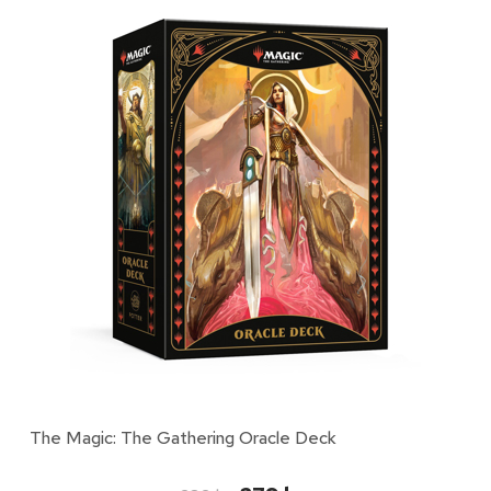
The Magic: The Gathering Oracle Deck