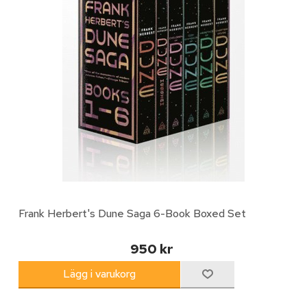
Frank Herbert's Dune Saga 6-Book Boxed Set
950 kr