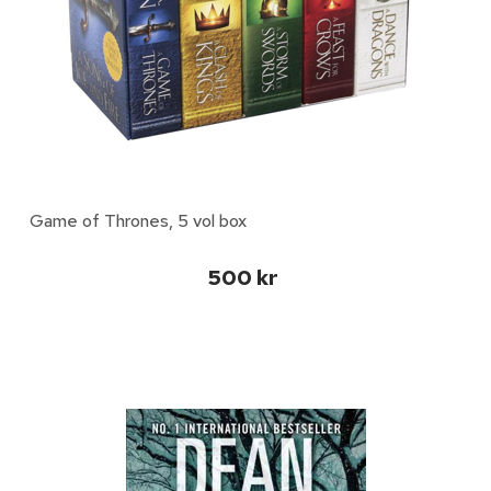
Game of Thrones, 5 vol box
500 kr