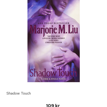
Shadow Touch
109 kr