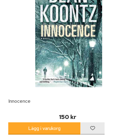
Innocence
150 kr