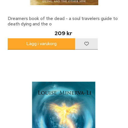
Dreamers book of the dead - a soul travelers guide to
death dying and the o
209 kr