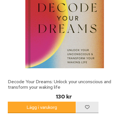
Decode Your Dreams: Unlock your unconscious and
transform your waking life
130 kr