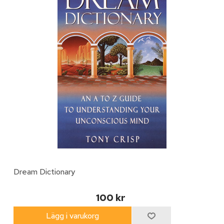
Dream Dictionary
100 kr