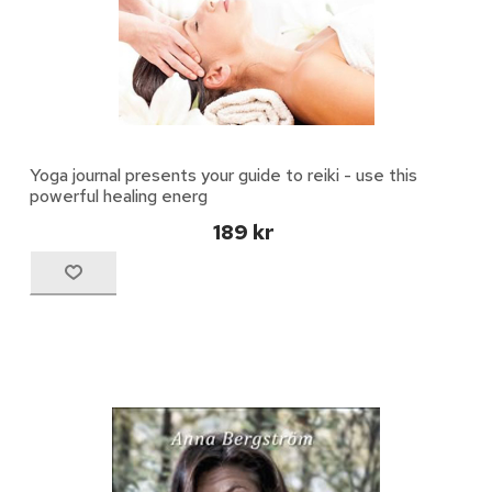
Yoga journal presents your guide to reiki - use this
powerful healing energ
189 kr