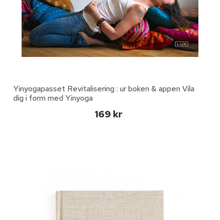
Yinyogapasset Revitalisering : ur boken & appen Vila
dig i form med Yinyoga
169 kr