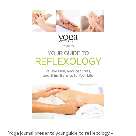
Yoga journal presents your guide to reflexology -