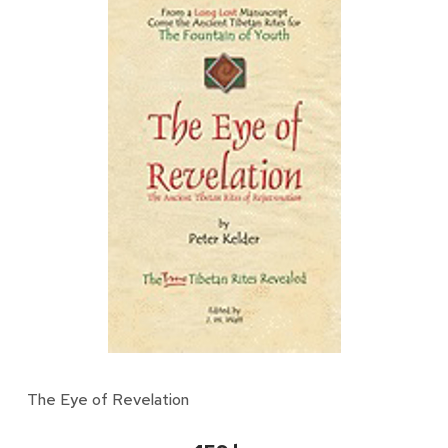
The Eye of Revelation