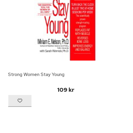
Strong Women Stay Young
109 kr