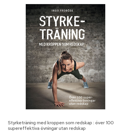
Styrketräning med kroppen som redskap : över 100
supereffektiva övningar utan redskap