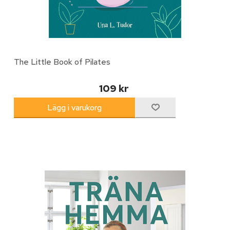
The Little Book of Pilates
109 kr