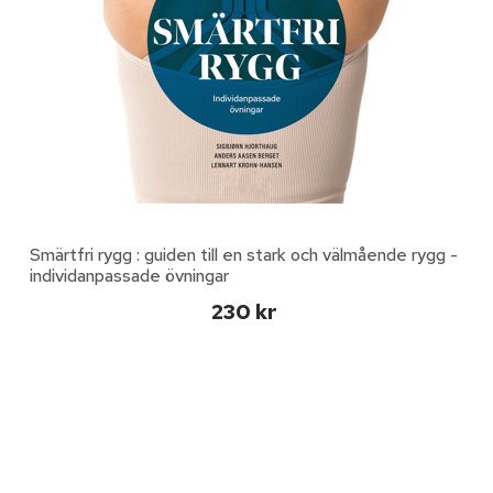
Smärtfri rygg : guiden till en stark och välmående rygg -
individanpassade övningar
230 kr