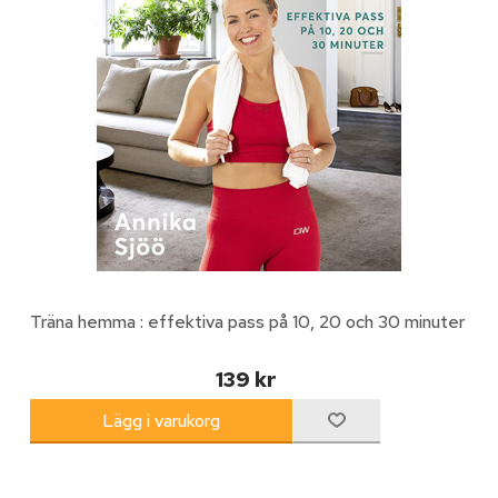
Träna hemma : effektiva pass på 10, 20 och 30 minuter
139 kr