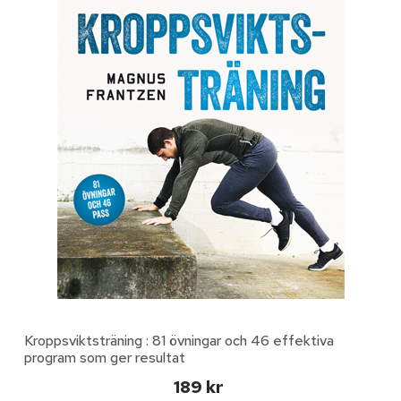
Kroppsviktsträning : 81 övningar och 46 effektiva
program som ger resultat
189 kr