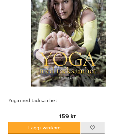
Yoga med tacksamhet
159 kr