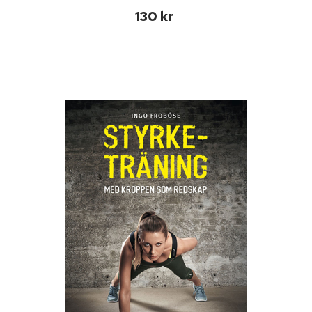
130 kr