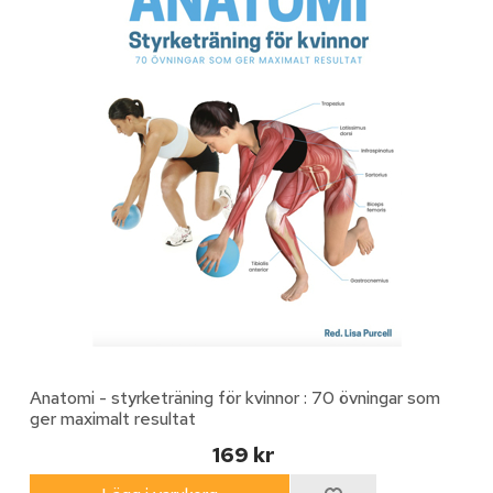
Anatomi - styrketräning för kvinnor : 70 övningar som
ger maximalt resultat
169 kr