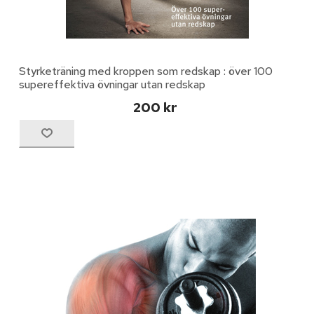
Styrketräning med kroppen som redskap : över 100
supereffektiva övningar utan redskap
200 kr