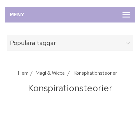
MENY
Populära taggar
Hem
/
Magi & Wicca
/
Konspirationsteorier
Konspirationsteorier