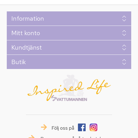
Information
Mitt konto
Kundtjänst
Butik
Följ oss på