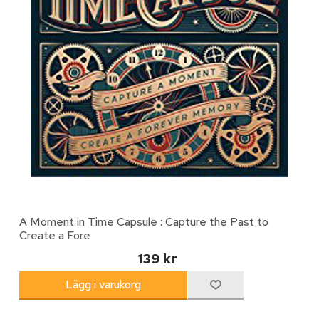
A Moment in Time Capsule : Capture the Past to
Create a Fore
139 kr