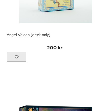
Angel Voices (deck only)
200 kr