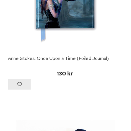
Anne Stokes: Once Upon a Time (Foiled Journal)
130 kr