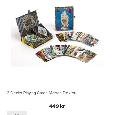
2 Decks Playing Cards Maison De Jeu
449 kr