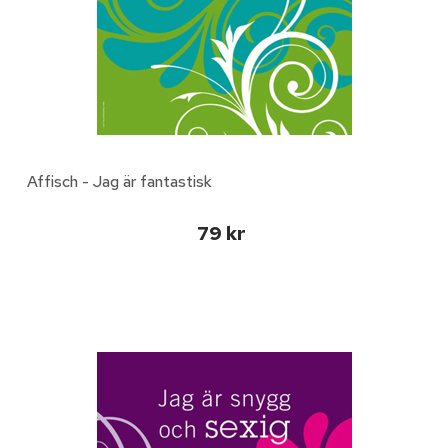
Affisch - Jag är fantastisk
79 kr