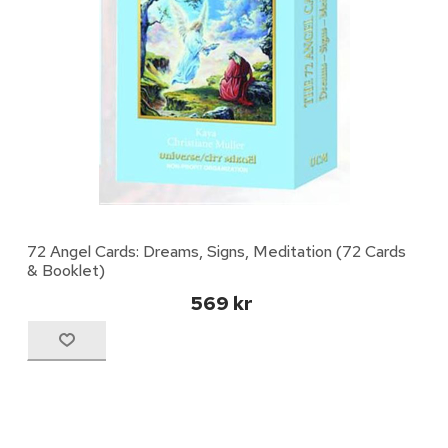
72 Angel Cards: Dreams, Signs, Meditation (72 Cards
& Booklet)
569 kr