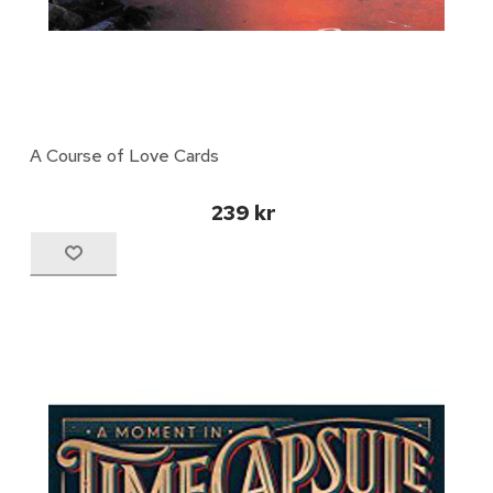
A Course of Love Cards
239 kr