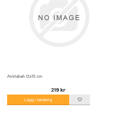
Amitabah 12x15 cm
219 kr