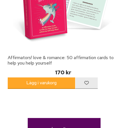
Affirmators! love & romance: 50 affirmation cards to
help you help yourself
170 kr