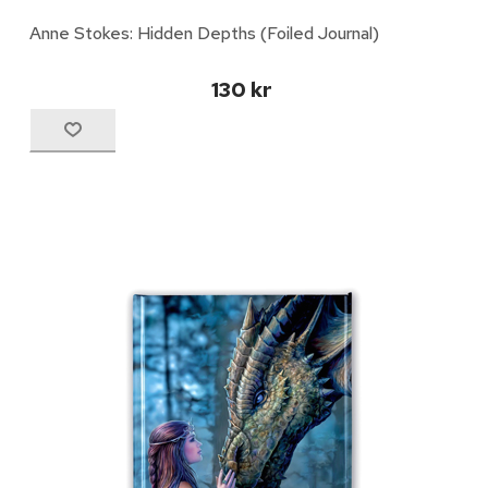
Anne Stokes: Hidden Depths (Foiled Journal)
130 kr