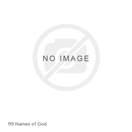
99 Names of God