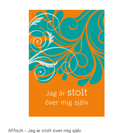
Affisch - Jag är stolt över mig själv