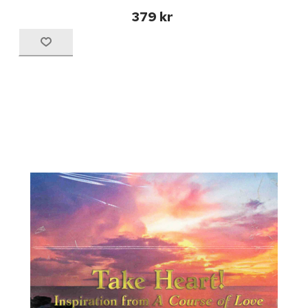
379 kr