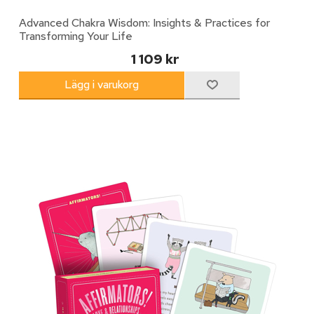
Advanced Chakra Wisdom: Insights & Practices for
Transforming Your Life
1 109 kr