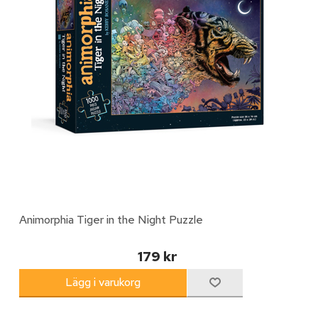
Animorphia Tiger in the Night Puzzle
179 kr