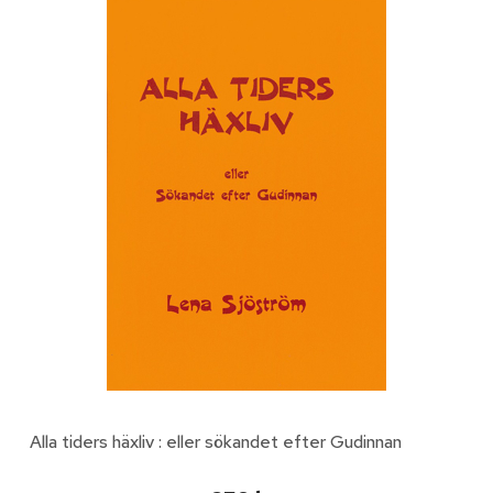
Alla tiders häxliv : eller sökandet efter Gudinnan