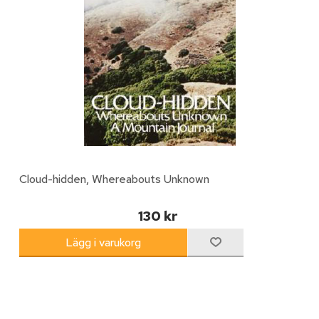
Cloud-hidden, Whereabouts Unknown
130 kr