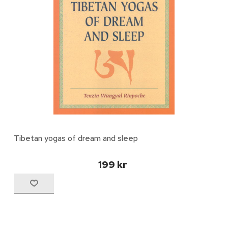
Tibetan yogas of dream and sleep
199 kr