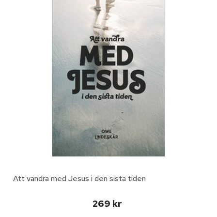
Att vandra med Jesus i den sista tiden
269 kr