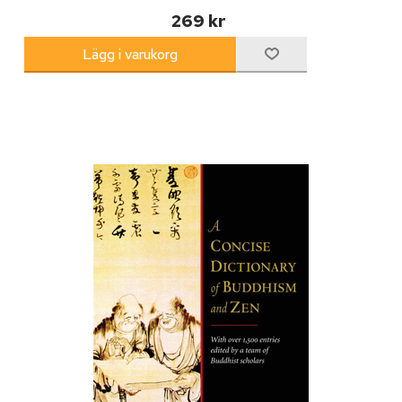
269 kr