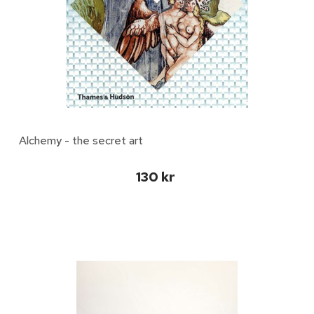
Alchemy - the secret art
130 kr