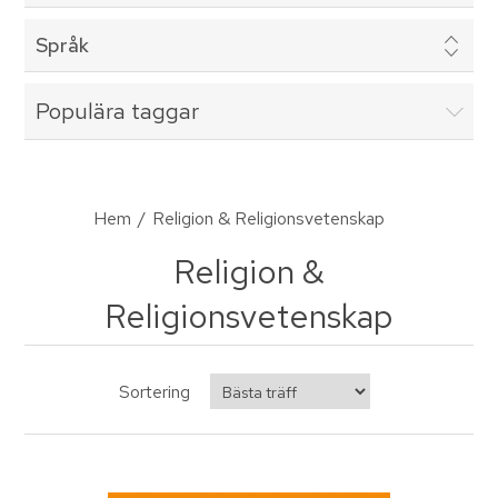
Språk
Populära taggar
Hem
/
Religion & Religionsvetenskap
Religion &
Religionsvetenskap
Sortering