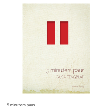
5 minuters paus