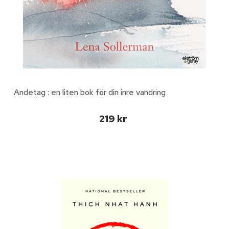
Andetag : en liten bok för din inre vandring
219 kr