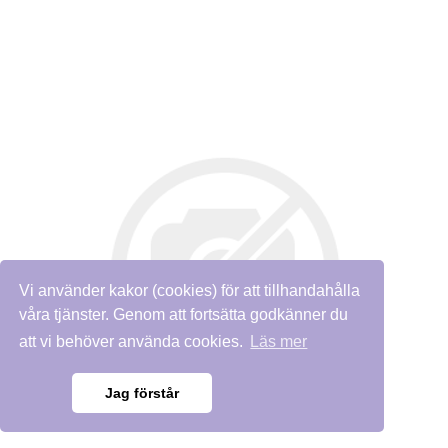
Vi använder kakor (cookies) för att tillhandahålla
våra tjänster. Genom att fortsätta godkänner du
att vi behöver använda cookies.
Läs mer
Jag förstår