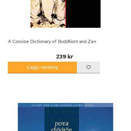
A Concise Dictionary of Buddhism and Zen
239 kr