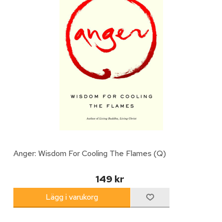
Anger: Wisdom For Cooling The Flames (Q)
149 kr