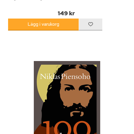
149 kr