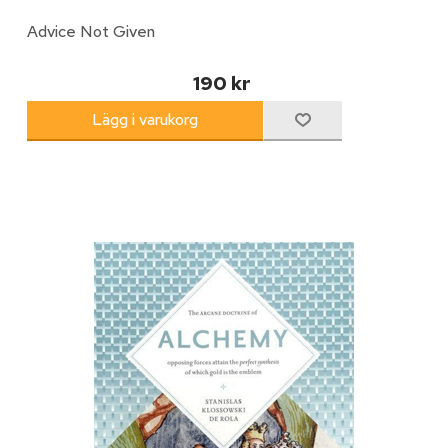
Advice Not Given
190 kr