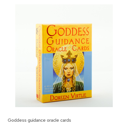
Goddess guidance oracle cards