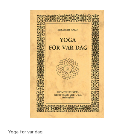
Yoga för var dag