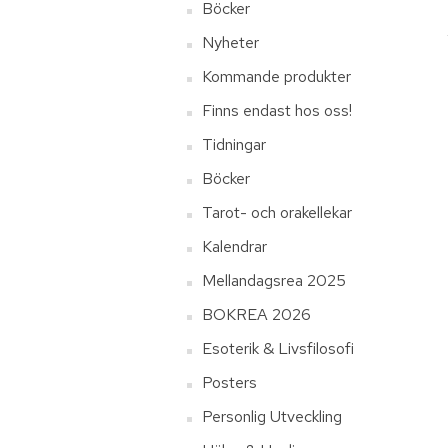
Böcker
Nyheter
Kommande produkter
Finns endast hos oss!
Tidningar
Böcker
Tarot- och orakellekar
Kalendrar
Mellandagsrea 2025
BOKREA 2026
Esoterik & Livsfilosofi
Posters
Personlig Utveckling