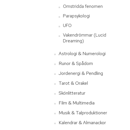
Omstridda fenomen
Parapsykologi
UFO
Vakendrömmar (Lucid
Dreaming)
Astrologi & Numerologi
Runor & Spådom
Jordenergi & Pendling
Tarot & Orakel
Skönlitteratur
Film & Multimedia
Musik & Talproduktioner
Kalendrar & Almanackor