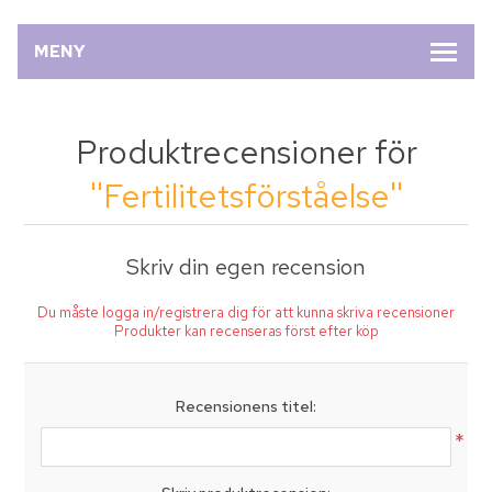
MENY
Produktrecensioner för
Fertilitetsförståelse
Skriv din egen recension
Du måste logga in/registrera dig för att kunna skriva recensioner
Produkter kan recenseras först efter köp
Recensionens titel:
*