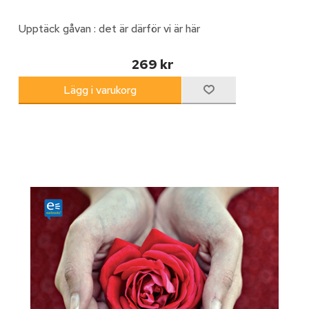
Upptäck gåvan : det är därför vi är här
269 kr