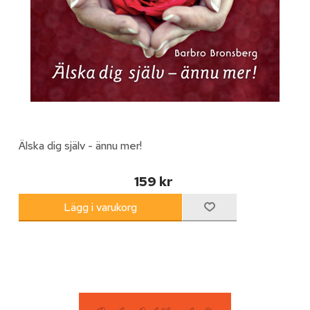
Älska dig själv - ännu mer!
159 kr