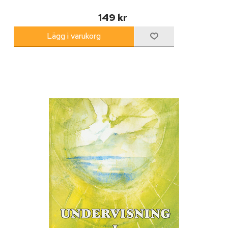
149 kr