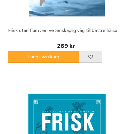
Frisk utan flum : en vetenskaplig väg till bättre hälsa
269 kr