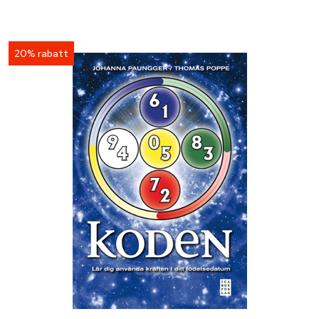
20% rabatt