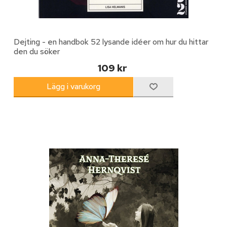
Dejting - en handbok 52 lysande idéer om hur du hittar
den du söker
109 kr