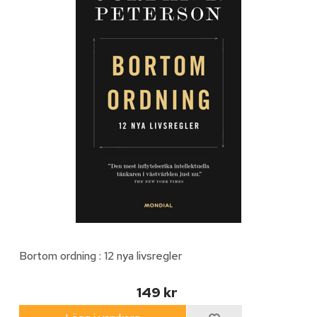
Bortom ordning : 12 nya livsregler
149 kr