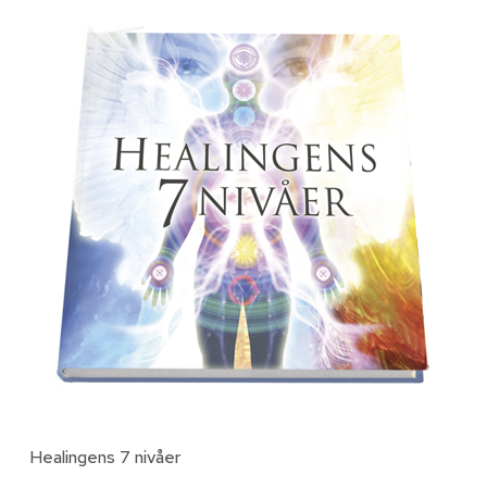
Healingens 7 nivåer