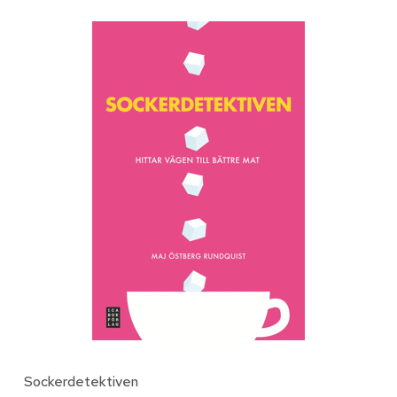
Sockerdetektiven