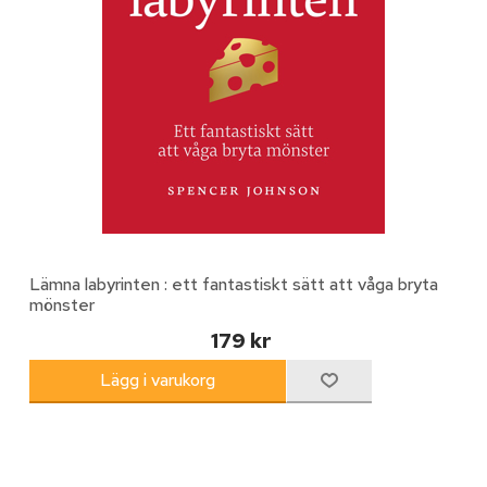
Lämna labyrinten : ett fantastiskt sätt att våga bryta
mönster
179 kr