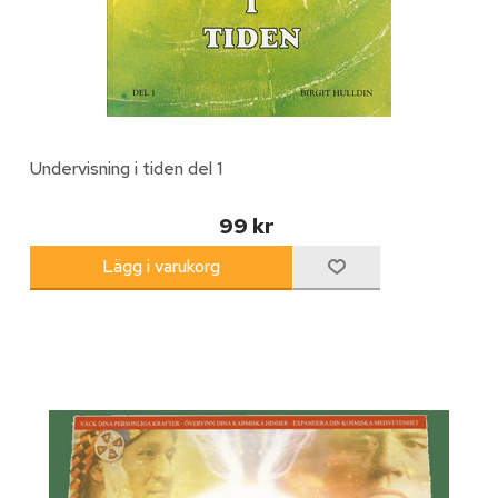
Undervisning i tiden del 1
99 kr