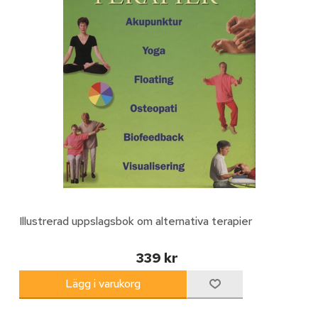
Illustrerad uppslagsbok om alternativa terapier
339 kr