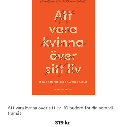
Att vara kvinna över sitt liv : 10 budord för dig som vill
framåt
319 kr