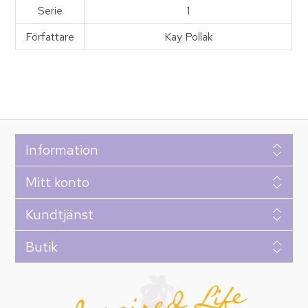
Serie
1
Författare
Kay Pollak
Information
Mitt konto
Kundtjänst
Butik