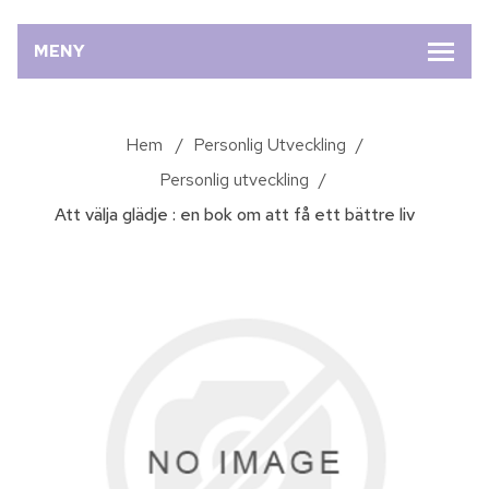
MENY
Hem
/
Personlig Utveckling
/
Personlig utveckling
/
Att välja glädje : en bok om att få ett bättre liv