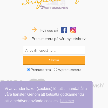
Följ oss på
Prenumerera på vårt nyhetsbrev
Prenumerera
Avprenumerera
Vi använder kakor (cookies) för att tillhandahålla
våra tjänster. Genom att fortsätta godkänner du
att vi behöver använda cookies.
Läs mer