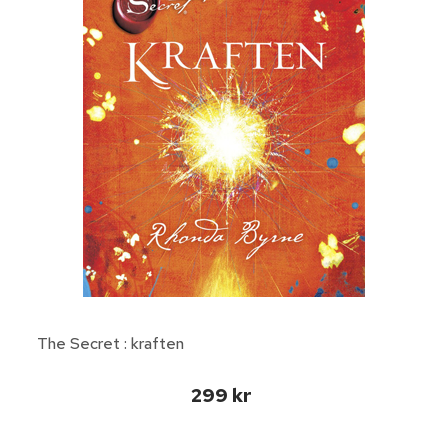
The Secret : kraften
299 kr