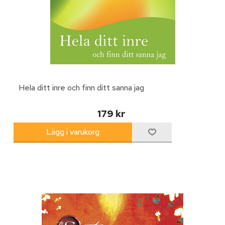
Hela ditt inre och finn ditt sanna jag
179 kr