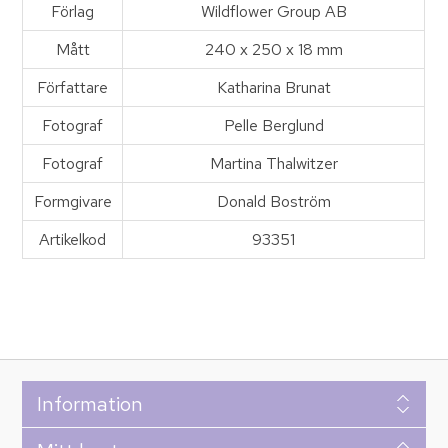
Förlag
Wildflower Group AB
Mått
240 x 250 x 18 mm
Författare
Katharina Brunat
Fotograf
Pelle Berglund
Fotograf
Martina Thalwitzer
Formgivare
Donald Boström
Artikelkod
93351
Information