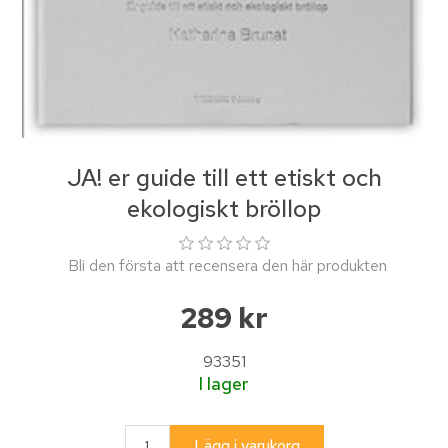
JA! er guide till ett etiskt och
ekologiskt bröllop
Bli den första att recensera den här produkten
289 kr
93351
I lager