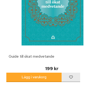
Guide till ökat medvetande
199 kr