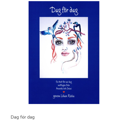
Dag för dag