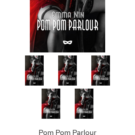
Pom Pom Parlour