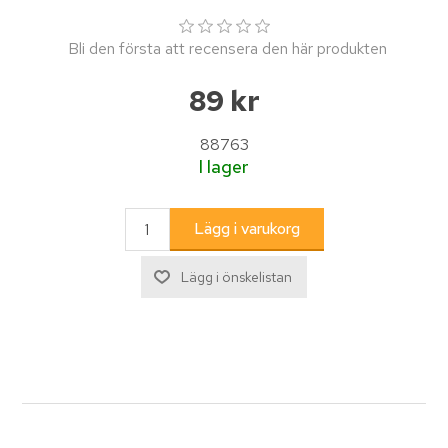
Bli den första att recensera den här produkten
89 kr
88763
I lager