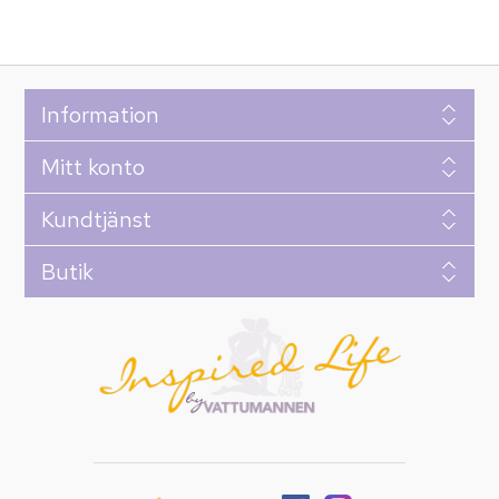
Information
Mitt konto
Kundtjänst
Butik