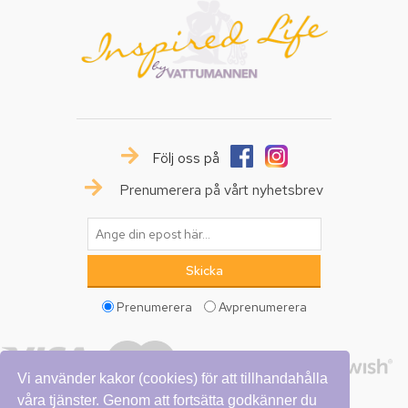
Följ oss på
Prenumerera på vårt nyhetsbrev
Prenumerera
Avprenumerera
Vi använder kakor (cookies) för att tillhandahålla
våra tjänster. Genom att fortsätta godkänner du